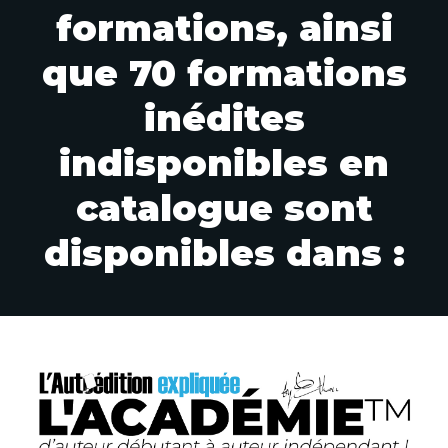
formations, ainsi
que 70 formations
inédites
indisponibles en
catalogue sont
disponibles dans :