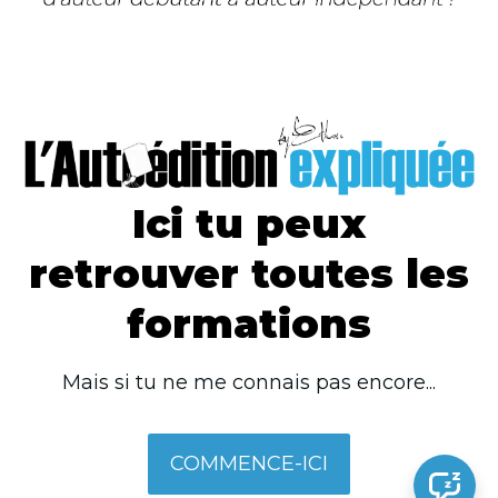
Ici tu peux
retrouver toutes les
formations
Mais si tu ne me connais pas encore...
COMMENCE-ICI